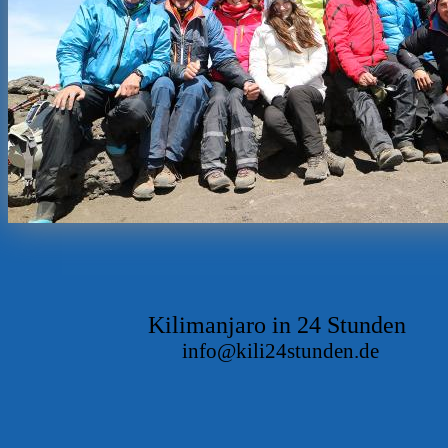
Kilimanjaro in 24 Stunden
info@kili24stunden.de