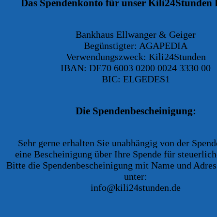
Das Spendenkonto für unser Kili24Stunden 
Bankhaus Ellwanger & Geiger
Begünstigter: AGAPEDIA
Verwendungszweck: Kili24Stunden
IBAN: DE70 6003 0200 0024 3330 00
BIC: ELGEDES1
Die Spendenbescheinigung:
Sehr gerne erhalten Sie unabhängig von der Spe
eine Bescheinigung über Ihre Spende für steuerlic
Bitte die Spendenbescheinigung mit Name und Adres
unter:
info@kili24stunden.de