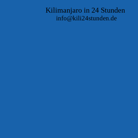
Kilimanjaro in 24 Stunden
info@kili24stunden.de