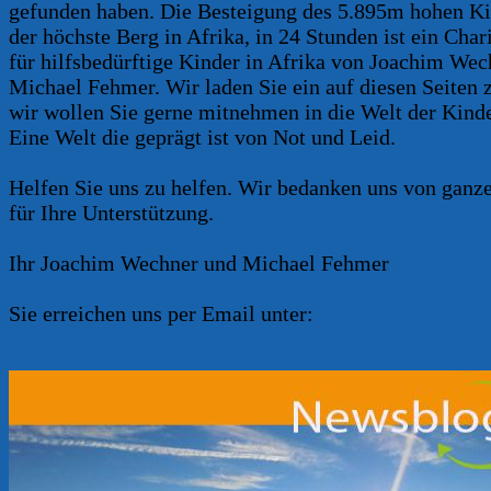
gefunden haben. Die Besteigung des 5.895m hohen Ki
der höchste Berg in Afrika, in 24 Stunden ist ein Char
für hilfsbedürftige Kinder in Afrika von Joachim We
Michael Fehmer. Wir laden Sie ein auf diesen Seiten z
wir wollen Sie gerne mitnehmen in die Welt der Kinde
Eine Welt die geprägt ist von Not und Leid.
Helfen Sie uns zu helfen. Wir bedanken uns von gan
für Ihre Unterstützung.
Ihr Joachim Wechner und Michael Fehmer
Sie erreichen uns per Email unter:
info@kili24stunde